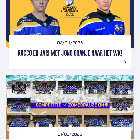
02/04/2026
ROCCO EN JARI MET JONG ORANJE NAAR HET WK!
31/03/2026