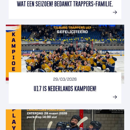
WAT EEN SEIZOEN! BEDANKT TRAPPERS-FAMILIE.
29/03/2026
U17 IS NEDERLANDS KAMPIOEN!