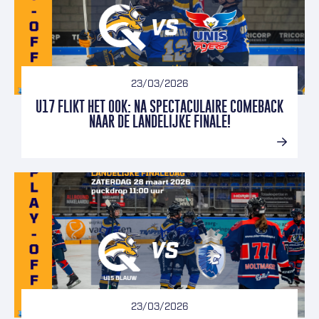
23/03/2026
U17 FLIKT HET OOK: NA SPECTACULAIRE COMEBACK
NAAR DE LANDELIJKE FINALE!
23/03/2026