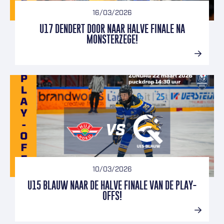
16/03/2026
U17 DENDERT DOOR NAAR HALVE FINALE NA
MONSTERZEGE!
10/03/2026
U15 BLAUW NAAR DE HALVE FINALE VAN DE PLAY-
OFFS!