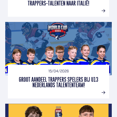
TRAPPERS-TALENTEN NAAR ITALIË!
15/04/2026
GROOT AANDEEL TRAPPERS SPELERS BIJ U13
NEDERLANDS TALENTENTEAM!