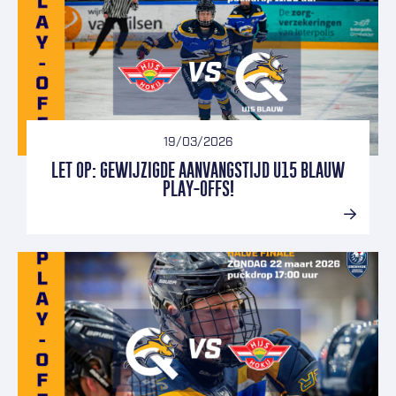
19/03/2026
LET OP: GEWIJZIGDE AANVANGSTIJD U15 BLAUW
PLAY-OFFS!