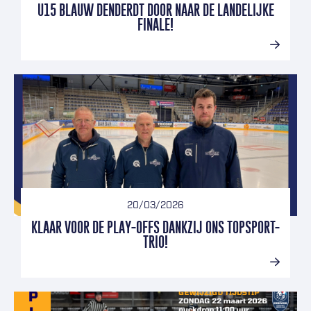
U15 BLAUW DENDERDT DOOR NAAR DE LANDELIJKE
FINALE!
20/03/2026
KLAAR VOOR DE PLAY-OFFS DANKZIJ ONS TOPSPORT-
TRIO!