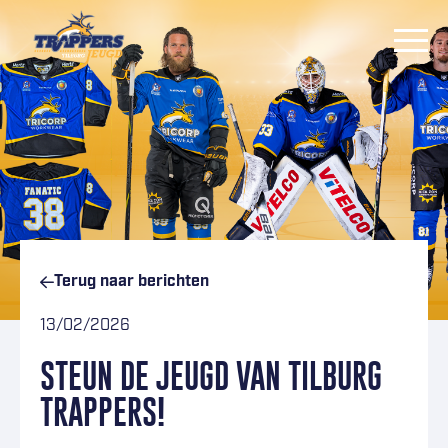
Ga naar inhoud
Terug naar
berichten
13/02/2026
STEUN DE JEUGD VAN TILBURG
TRAPPERS!