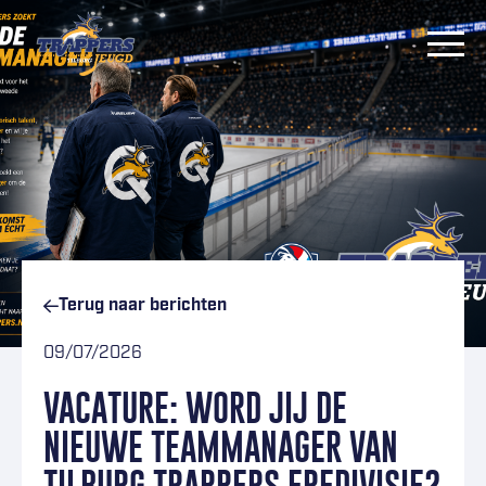
Ga naar inhoud
Terug naar
berichten
09/07/2026
VACATURE: WORD JIJ DE
NIEUWE TEAMMANAGER VAN