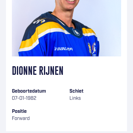
DIONNE RIJNEN
Geboortedatum
Schiet
07-01-1982
Links
Positie
Forward