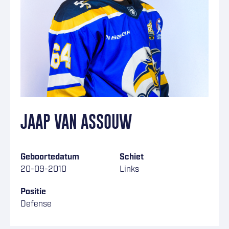
JAAP VAN ASSOUW
Geboortedatum
Schiet
20-09-2010
Links
Positie
Defense