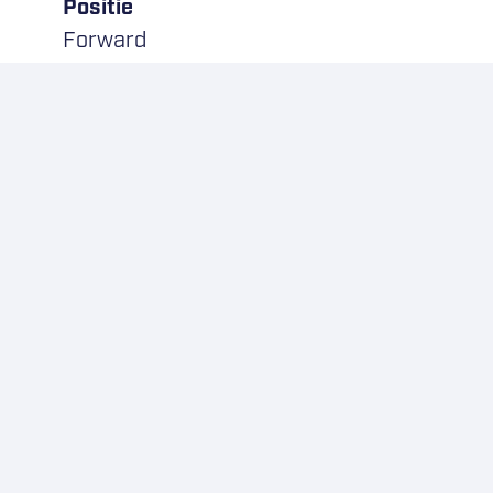
Positie
Forward