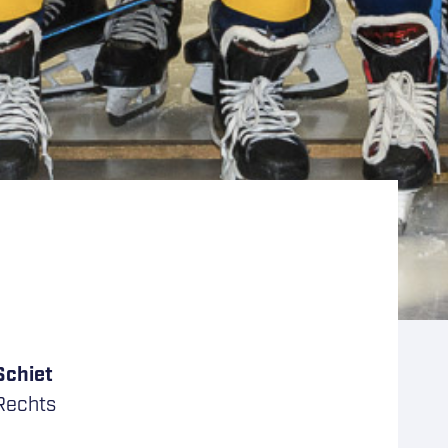
Schiet
Rechts