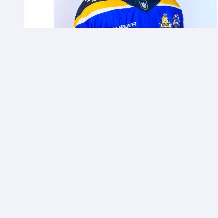
CONTACT