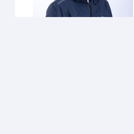
CONTACT