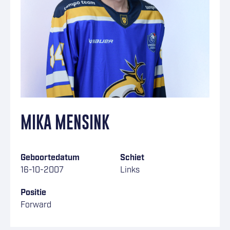
MIKA MENSINK
Geboortedatum
Schiet
16-10-2007
Links
Positie
Forward