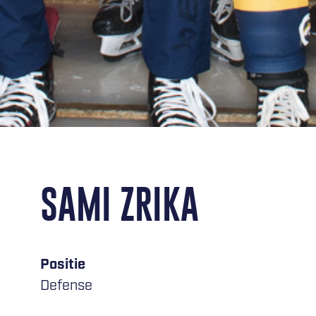
SAMI ZRIKA
Positie
Defense