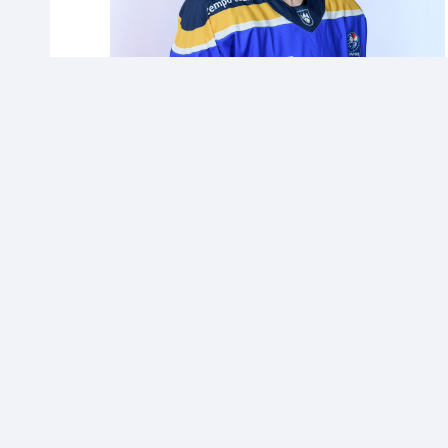
CONTACT