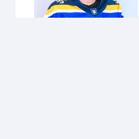
CONTACT