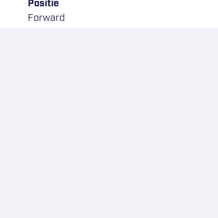
Positie
Forward