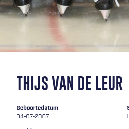
THIJS VAN DE LEUR
Geboortedatum
04-07-2007