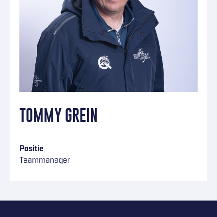
TOMMY GREIN
Positie
Teammanager